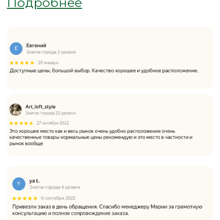
вас способом
Доставка
от 2500₽
ПОДРОБНЕЕ О ДОСТАВКЕ