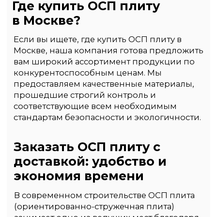
Несколько
вариантов оплаты,