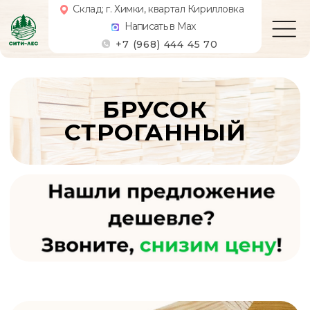
Склад: г. Химки, квартал Кирилловка
Написать в Max
+7 (968) 444 45 70
БРУСОК
СТРОГАННЫЙ