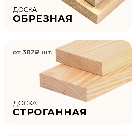
ЗАКАЗАТЬ ОБРАТНЫЙ ЗВОНОК