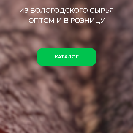
ИЗ ВОЛОГОДСКОГО СЫРЬЯ
ОПТОМ И В РОЗНИЦУ
КАТАЛОГ