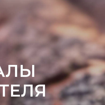
АЛЫ
ТЕЛЯ