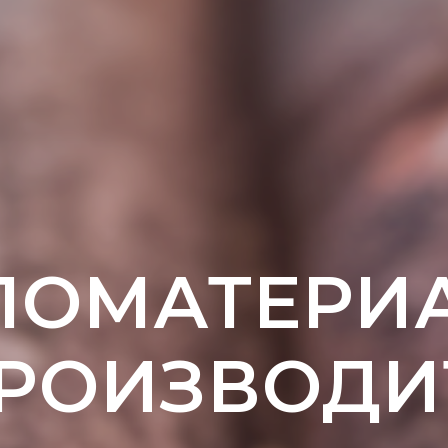
ЛОМАТЕРИ
ПРОИЗВОДИ