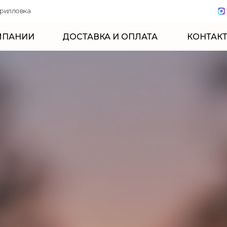
Кирилловка
МПАНИИ
ДОСТАВКА И ОПЛАТА
КОНТАК