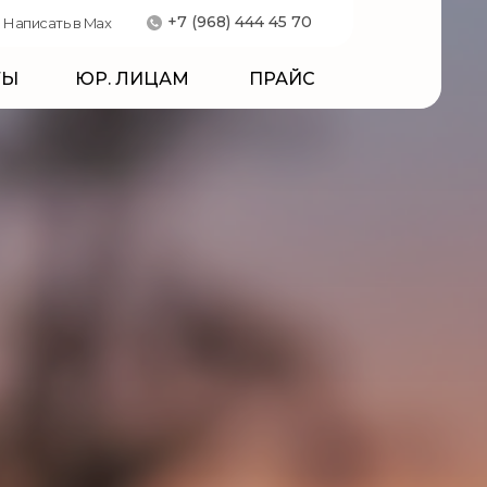
+7 (968) 444 45 70
Написать в Max
ТЫ
ЮР. ЛИЦАМ
ПРАЙС