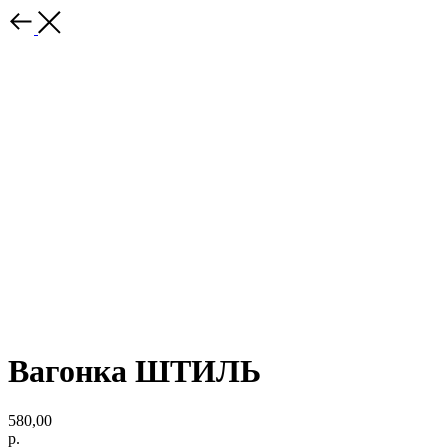
Вагонка ШТИЛЬ
580,00
р.