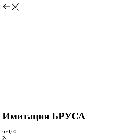
Имитация БРУСА
670,00
р.